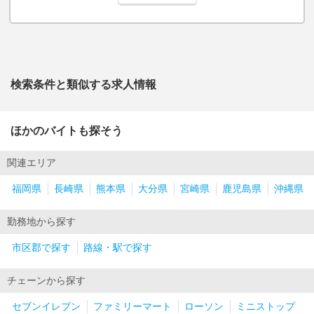
検索条件と類似する求人情報
ほかのバイトも探そう
関連エリア
福岡県
長崎県
熊本県
大分県
宮崎県
鹿児島県
沖縄県
勤務地から探す
市区郡で探す
路線・駅で探す
チェーンから探す
セブンイレブン
ファミリーマート
ローソン
ミニストップ