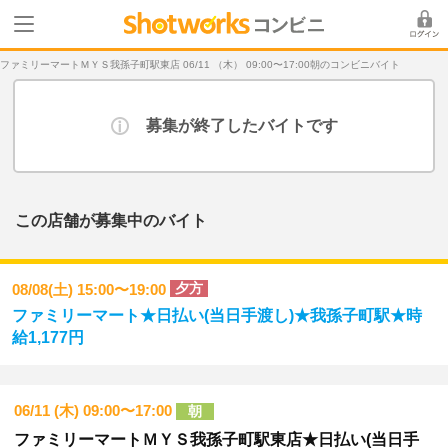
ファミリーマートＭＹＳ我孫子町駅東店 06/11 （木） 09:00〜17:00朝のコンビニバイト
募集が終了したバイトです
この店舗が募集中のバイト
夕方
08/08(土) 15:00〜19:00
ファミリーマート★日払い(当日手渡し)★我孫子町駅★時
給1,177円
06/11 (木) 09:00〜17:00
朝
ファミリーマートＭＹＳ我孫子町駅東店★日払い(当日手