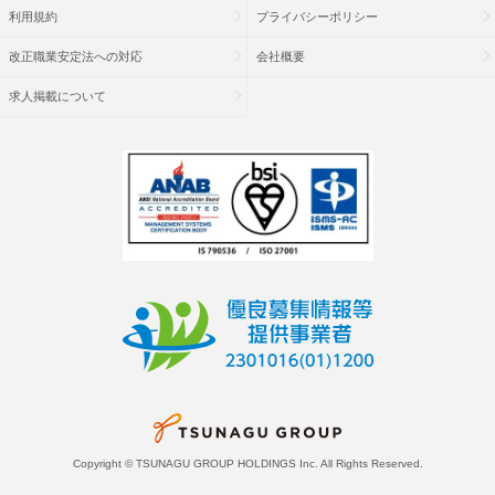
利用規約
プライバシーポリシー
改正職業安定法への対応
会社概要
求人掲載について
Copyright © TSUNAGU GROUP HOLDINGS Inc. All Rights Reserved.