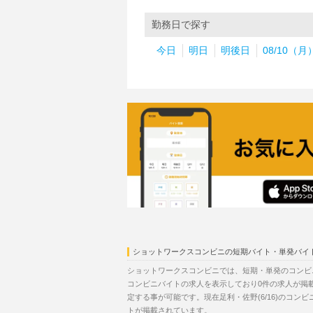
勤務日で探す
今日
明日
明後日
08/10（月
ショットワークスコンビニの短期バイト・単発バイ
ショットワークスコンビニでは、短期・単発のコンビニ
コンビニバイトの求人を表示しており0件の求人が掲
定する事が可能です。現在足利・佐野(6/16)のコン
トが掲載されています。