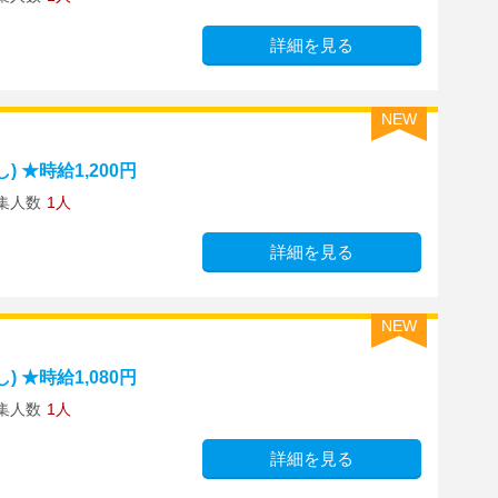
詳細を見る
NEW
 ★時給1,200円
集人数
1人
詳細を見る
NEW
 ★時給1,080円
集人数
1人
詳細を見る