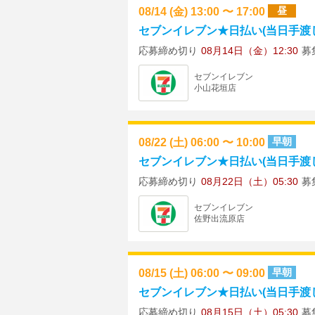
08/14 (金) 13:00 〜 17:00
昼
セブンイレブン★日払い(当日手渡し)
応募締め切り
08月14日（金）12:30
募
セブンイレブン
小山花垣店
08/22 (土) 06:00 〜 10:00
早朝
セブンイレブン★日払い(当日手渡し)
応募締め切り
08月22日（土）05:30
募
セブンイレブン
佐野出流原店
08/15 (土) 06:00 〜 09:00
早朝
セブンイレブン★日払い(当日手渡し)
応募締め切り
08月15日（土）05:30
募