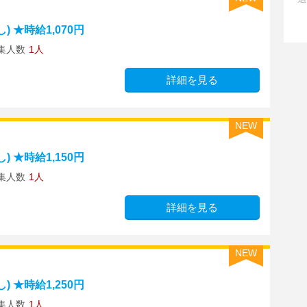
 ★時給1,070円
集人数
1人
詳細を見る
NEW
 ★時給1,150円
集人数
1人
詳細を見る
NEW
 ★時給1,250円
集人数
1人