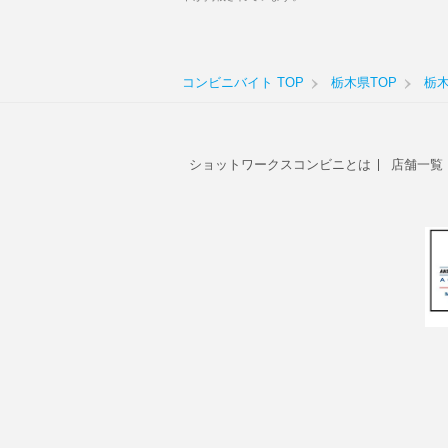
コンビニバイト TOP
栃木県TOP
栃
ショットワークスコンビニとは
店舗一覧