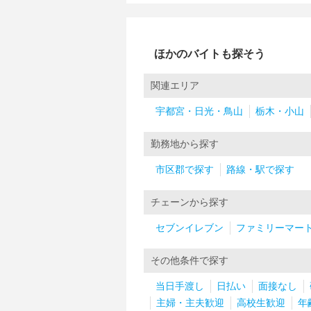
ほかのバイトも探そう
関連エリア
宇都宮・日光・鳥山
栃木・小山
勤務地から探す
市区郡で探す
路線・駅で探す
チェーンから探す
セブンイレブン
ファミリーマー
その他条件で探す
当日手渡し
日払い
面接なし
主婦・主夫歓迎
高校生歓迎
年