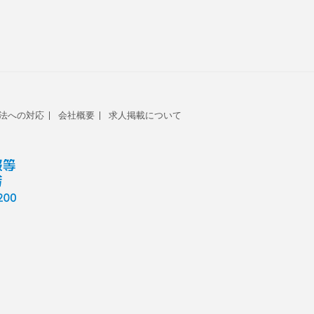
法への対応
会社概要
求人掲載について