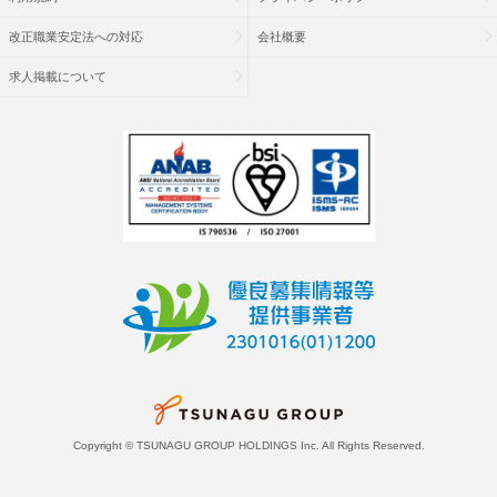
改正職業安定法への対応
会社概要
求人掲載について
Copyright © TSUNAGU GROUP HOLDINGS Inc. All Rights Reserved.