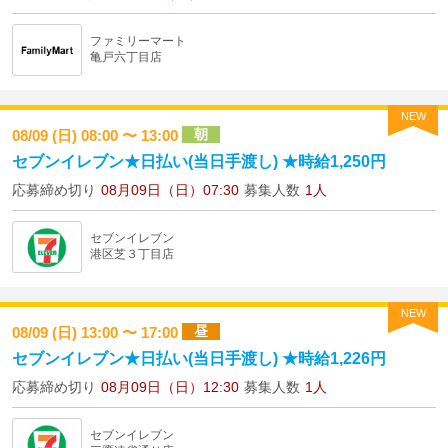
ファミリーマート
亀戸六丁目店
NEW
朝
08/09 (日) 08:00 〜 13:00
セブンイレブン★日払い(当日手渡し) ★時給1,250円
応募締め切り
08月09日（日）07:30
募集人数
1人
セブンイレブン
港区芝３丁目店
NEW
昼
08/09 (日) 13:00 〜 17:00
セブンイレブン★日払い(当日手渡し) ★時給1,226円
応募締め切り
08月09日（日）12:30
募集人数
1人
セブンイレブン