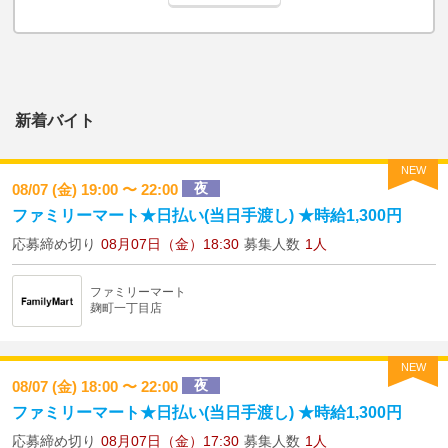
新着バイト
NEW
夜
08/07 (金) 19:00 〜 22:00
ファミリーマート★日払い(当日手渡し) ★時給1,300円
応募締め切り
08月07日（金）18:30
募集人数
1人
ファミリーマート
麹町一丁目店
NEW
夜
08/07 (金) 18:00 〜 22:00
ファミリーマート★日払い(当日手渡し) ★時給1,300円
応募締め切り
08月07日（金）17:30
募集人数
1人