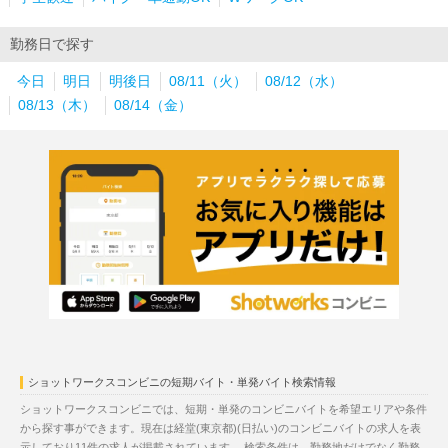
勤務日で探す
今日
明日
明後日
08/11（火）
08/12（水）
08/13（木）
08/14（金）
ショットワークスコンビニの短期バイト・単発バイト検索情報
ショットワークスコンビニでは、短期・単発のコンビニバイトを希望エリアや条件
から探す事ができます。現在は経堂(東京都)(日払い)のコンビニバイトの求人を表
示しており11件の求人が掲載されています。 検索条件は、勤務地だけでなく勤務