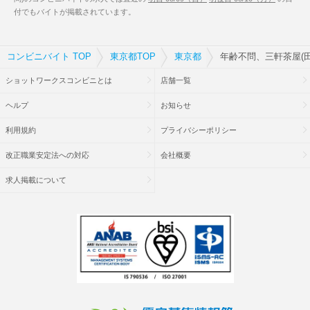
付でもバイトが掲載されています。
コンビニバイト TOP
東京都TOP
東京都
年齢不問、三軒茶屋(
ショットワークスコンビニとは
店舗一覧
ヘルプ
お知らせ
利用規約
プライバシーポリシー
改正職業安定法への対応
会社概要
求人掲載について