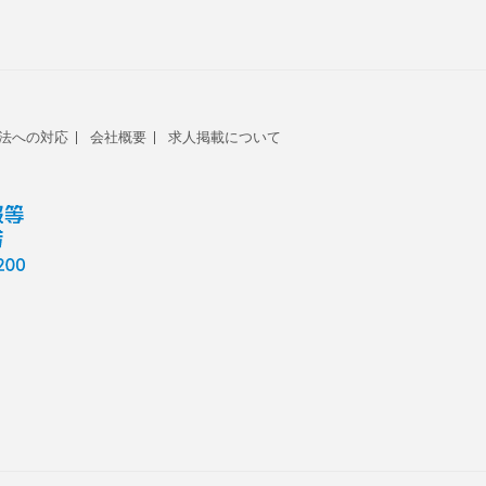
法への対応
会社概要
求人掲載について