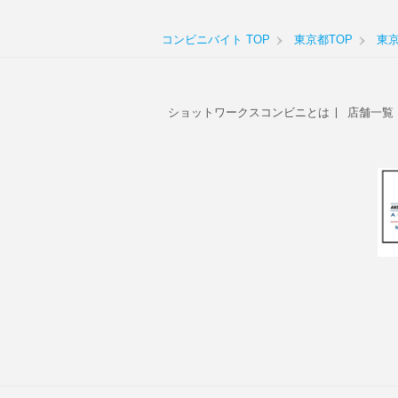
コンビニバイト TOP
東京都TOP
東
ショットワークスコンビニとは
店舗一覧