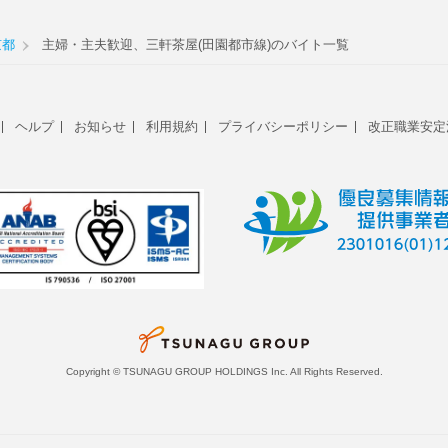
京都
主婦・主夫歓迎、三軒茶屋(田園都市線)のバイト一覧
ヘルプ
お知らせ
利用規約
プライバシーポリシー
改正職業安定
Copyright © TSUNAGU GROUP HOLDINGS Inc. All Rights Reserved.