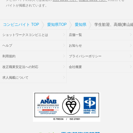
バイトが掲載されています。
コンビニバイト TOP
愛知県TOP
愛知県
学生歓迎、高畑(東山
ショットワークスコンビニとは
店舗一覧
ヘルプ
お知らせ
利用規約
プライバシーポリシー
改正職業安定法への対応
会社概要
求人掲載について