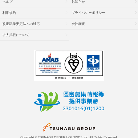
ヘルプ
お知らせ
利用規約
プライバシーポリシー
改正職業安定法への対応
会社概要
求人掲載について
Copyright © TSUNAGU GROUP HOLDINGS Inc. All Rights Reserved.