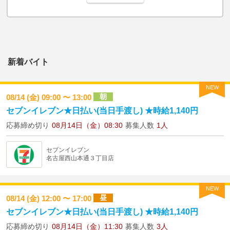
新着バイト
NEW
朝
08/14 (金) 09:00 〜 13:00
セブンイレブン★日払い(当日手渡し) ★時給1,140円
応募締め切り
08月14日（金）08:30
募集人数
1人
セブンイレブン
名古屋西山本通３丁目店
NEW
昼
08/14 (金) 12:00 〜 17:00
セブンイレブン★日払い(当日手渡し) ★時給1,140円
応募締め切り
08月14日（金）11:30
募集人数
3人