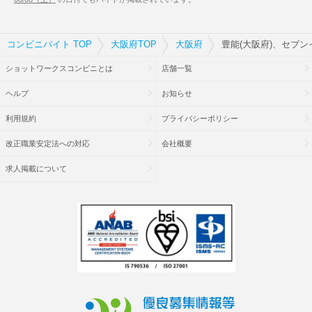
コンビニバイト TOP
大阪府TOP
大阪府
豊能(大阪府)、セブ
ショットワークスコンビニとは
店舗一覧
ヘルプ
お知らせ
利用規約
プライバシーポリシー
改正職業安定法への対応
会社概要
求人掲載について