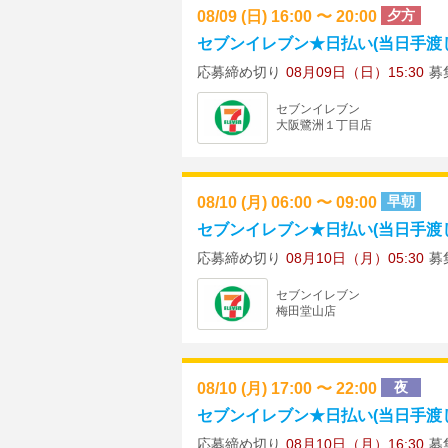
08/09 (日) 16:00 〜 20:00
夕方
セブンイレブン★日払い(当日手渡し) 
応募締め切り
08月09日（日）15:30
募
セブンイレブン
大阪鷺洲１丁目店
08/10 (月) 06:00 〜 09:00
早朝
セブンイレブン★日払い(当日手渡し)
応募締め切り
08月10日（月）05:30
募
セブンイレブン
梅田堂山店
08/10 (月) 17:00 〜 22:00
夜
セブンイレブン★日払い(当日手渡し) 
応募締め切り
08月10日（月）16:30
募