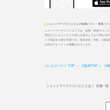
ショットワークスコンビニの短期バイト・単発バイ
ショットワークスコンビニでは、短期・単発のコンビ
周辺のコンビニバイトの求人を表示しており0件の求
ンで指定する事が可能です。現在北浜・本町・大阪城
の日付でもバイトが掲載されています。
コンビニバイト TOP
大阪府TOP
大
ショットワークスコンビニとは
店舗一覧