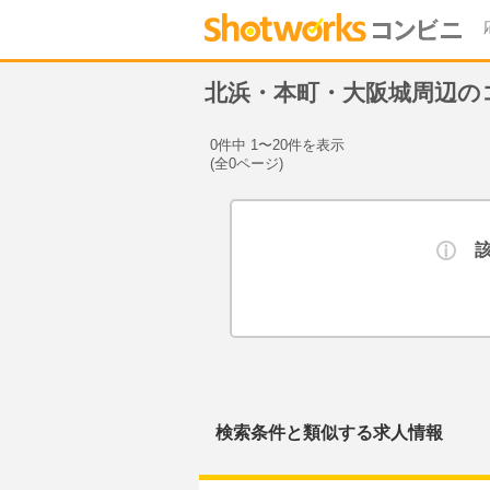
北浜・本町・大阪城周辺の
0件中 1〜20件を表示
(全0ページ)
検索条件と類似する求人情報