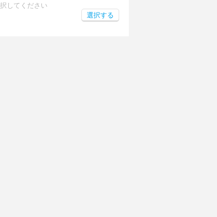
択してください
選択する