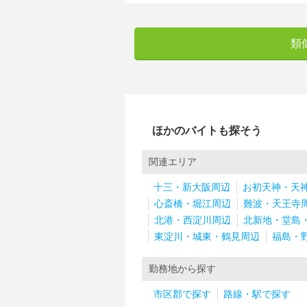
類
ほかのバイトも探そう
関連エリア
十三・新大阪周辺
お初天神・天
心斎橋・堀江周辺
難波・天王寺
北港・西淀川周辺
北新地・堂島
東淀川・城東・鶴見周辺
福島・
勤務地から探す
市区郡で探す
路線・駅で探す