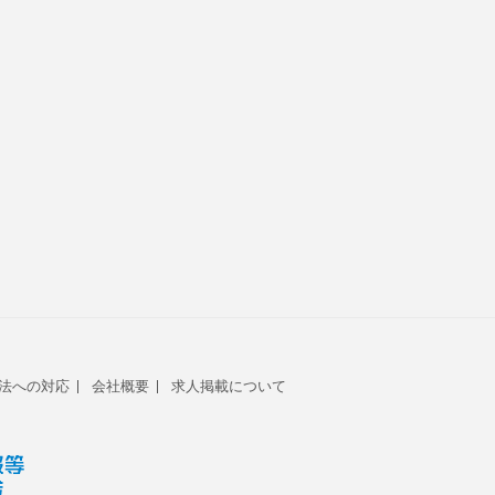
法への対応
会社概要
求人掲載について