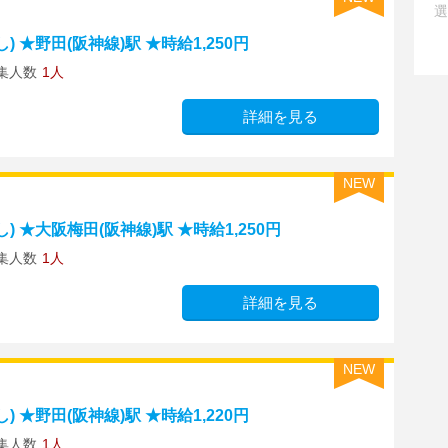
選
★野田(阪神線)駅 ★時給1,250円
集人数
1人
詳細を見る
NEW
 ★大阪梅田(阪神線)駅 ★時給1,250円
集人数
1人
詳細を見る
NEW
★野田(阪神線)駅 ★時給1,220円
集人数
1人