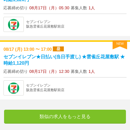
応募締め切り
08月17日（月）05:30
募集人数
1人
セブンイレブン
阪急雲雀丘花屋敷駅前店
NEW
昼
08/17 (月) 13:00 〜 17:00
セブンイレブン★日払い(当日手渡し) ★雲雀丘花屋敷駅 ★
時給1,120円
応募締め切り
08月17日（月）12:30
募集人数
1人
セブンイレブン
阪急雲雀丘花屋敷駅前店
類似の求人をもっと見る