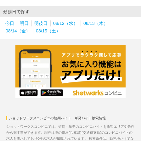
勤務日で探す
今日
明日
明後日
08/12（水）
08/13（木）
08/14（金）
08/15（土）
ショットワークスコンビニの短期バイト・単発バイト検索情報
ショットワークスコンビニでは、短期・単発のコンビニバイトを希望エリアや条件
から探す事ができます。現在は滝の茶屋(兵庫県)(交通費支給)のコンビニバイトの
求人を表示しており0件の求人が掲載されています。 検索条件は、勤務地だけでな