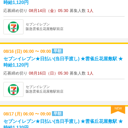
時給1,120円
応募締め切り
08月14日（金）05:30
募集人数
1人
セブンイレブン
阪急雲雀丘花屋敷駅前店
早朝
08/16 (日) 06:00 〜 09:00
セブンイレブン★日払い(当日手渡し) ★雲雀丘花屋敷駅 ★
時給1,120円
応募締め切り
08月16日（日）05:30
募集人数
1人
セブンイレブン
阪急雲雀丘花屋敷駅前店
NEW
早朝
08/17 (月) 06:00 〜 09:00
セブンイレブン★日払い(当日手渡し) ★雲雀丘花屋敷駅 ★
時給1,120円