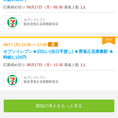
応募締め切り
08月17日（月）05:30
募集人数
1人
セブンイレブン
阪急雲雀丘花屋敷駅前店
NEW
昼
08/17 (月) 13:00 〜 17:00
セブンイレブン★日払い(当日手渡し) ★雲雀丘花屋敷駅 ★
時給1,120円
応募締め切り
08月17日（月）12:30
募集人数
1人
セブンイレブン
阪急雲雀丘花屋敷駅前店
類似の求人をもっと見る