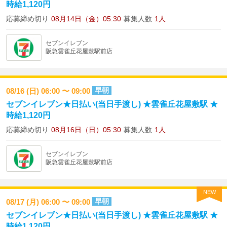
時給1,120円
応募締め切り
08月14日（金）05:30
募集人数
1人
セブンイレブン
阪急雲雀丘花屋敷駅前店
早朝
08/16 (日) 06:00 〜 09:00
セブンイレブン★日払い(当日手渡し) ★雲雀丘花屋敷駅 ★
時給1,120円
応募締め切り
08月16日（日）05:30
募集人数
1人
セブンイレブン
阪急雲雀丘花屋敷駅前店
NEW
早朝
08/17 (月) 06:00 〜 09:00
セブンイレブン★日払い(当日手渡し) ★雲雀丘花屋敷駅 ★
時給1,120円