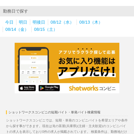
勤務日で探す
今日
明日
明後日
08/12（水）
08/13（木）
08/14（金）
08/15（土）
ショットワークスコンビニの短期バイト・単発バイト検索情報
ショットワークスコンビニでは、短期・単発のコンビニバイトを希望エリアや条件
から探す事ができます。現在は滝の茶屋(兵庫県)(主婦・主夫歓迎)のコンビニバイ
トの求人を表示しており0件の求人が掲載されています。 検索条件は、勤務地だけ