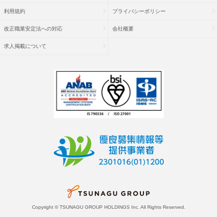
利用規約
プライバシーポリシー
改正職業安定法への対応
会社概要
求人掲載について
Copyright © TSUNAGU GROUP HOLDINGS Inc. All Rights Reserved.