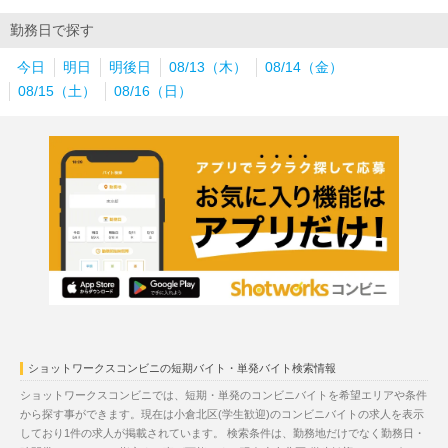
勤務日で探す
今日
明日
明後日
08/13（木）
08/14（金）
08/15（土）
08/16（日）
ショットワークスコンビニの短期バイト・単発バイト検索情報
ショットワークスコンビニでは、短期・単発のコンビニバイトを希望エリアや条件
から探す事ができます。現在は小倉北区(学生歓迎)のコンビニバイトの求人を表示
しており1件の求人が掲載されています。 検索条件は、勤務地だけでなく勤務日・