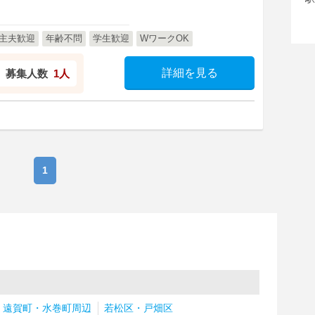
主夫歓迎
年齢不問
学生歓迎
WワークOK
詳細を見る
募集人数
1人
1
・遠賀町・水巻町周辺
若松区・戸畑区