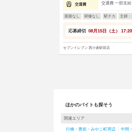
交通費 一部支給
交通費
面接なし
研修なし
駅チカ
主婦・
応募締切
08月15日（土）
17:20
セブンイレブン 西小倉駅前店
ほかのバイトも探そう
関連エリア
行橋・豊前・みやこ町周辺
中間