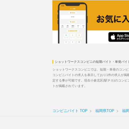
ショットワークスコンビニの短期バイト・単発バイ
ショットワークスコンビニでは、短期・単発のコンビ
コンビニバイトの求人を表示しており1件の求人が掲
定する事が可能です。現在小倉北区(駅チカ)のコン
トが掲載されています。
コンビニバイト TOP
福岡県TOP
福