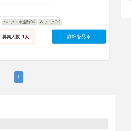
バイク・車通勤OK
WワークOK
詳細を見る
募集人数
1人
1