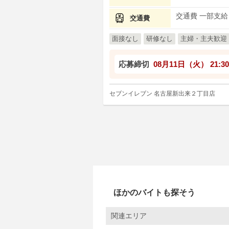
交通費 一部支給
交通費
面接なし
研修なし
主婦・主夫歓迎
応募締切
08月11日（火）
21:30
セブンイレブン 名古屋新出来２丁目店
ほかのバイトも探そう
関連エリア