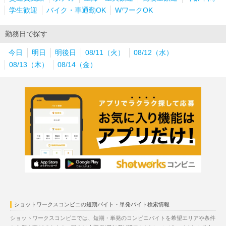
学生歓迎
バイク・車通勤OK
WワークOK
勤務日で探す
今日
明日
明後日
08/11（火）
08/12（水）
08/13（木）
08/14（金）
ショットワークスコンビニの短期バイト・単発バイト検索情報
ショットワークスコンビニでは、短期・単発のコンビニバイトを希望エリアや条件