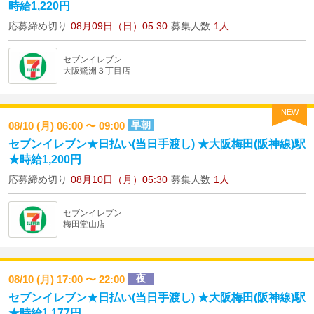
時給1,220円
応募締め切り
08月09日（日）05:30
募集人数
1人
セブンイレブン
大阪鷺洲３丁目店
NEW
早朝
08/10 (月) 06:00 〜 09:00
セブンイレブン★日払い(当日手渡し) ★大阪梅田(阪神線)駅
★時給1,200円
応募締め切り
08月10日（月）05:30
募集人数
1人
セブンイレブン
梅田堂山店
夜
08/10 (月) 17:00 〜 22:00
セブンイレブン★日払い(当日手渡し) ★大阪梅田(阪神線)駅
★時給1,177円