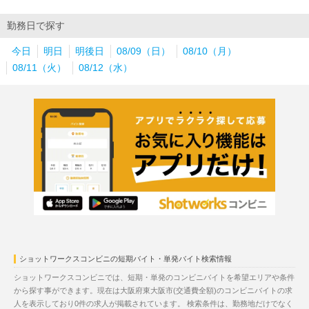
勤務日で探す
今日
明日
明後日
08/09（日）
08/10（月）
08/11（火）
08/12（水）
ショットワークスコンビニの短期バイト・単発バイト検索情報
ショットワークスコンビニでは、短期・単発のコンビニバイトを希望エリアや条件
から探す事ができます。現在は大阪府東大阪市(交通費全額)のコンビニバイトの求
人を表示しており0件の求人が掲載されています。 検索条件は、勤務地だけでなく